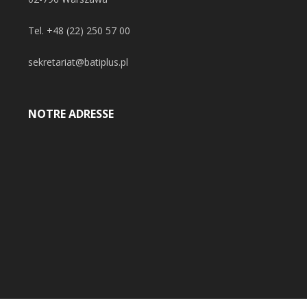
Tel.
+48 (22) 250 57 00
sekretariat@batiplus.pl
NOTRE ADRESSE