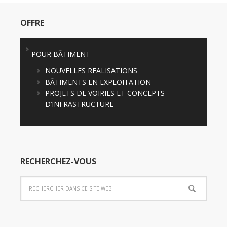
OFFRE
POUR BÂTIMENT
NOUVELLES REALISATIONS
BÂTIMENTS EN EXPLOITATION
PROJETS DE VOIRIES ET CONCEPTS
D’INFRASTRUCTURE
RECHERCHEZ-VOUS