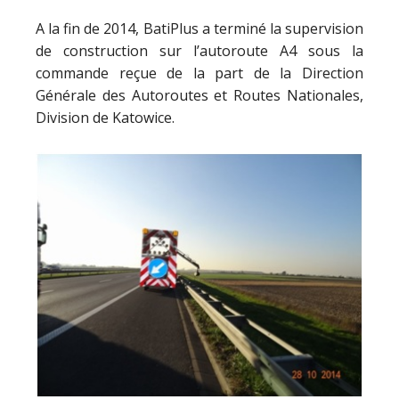
A la fin de 2014, BatiPlus a terminé la supervision
de construction sur l’autoroute A4 sous la
commande reçue de la part de la Direction
Générale des Autoroutes et Routes Nationales,
Division de Katowice.