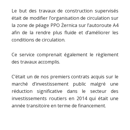
Le but des travaux de construction supervisés
était de modifier l’organisation de circulation sur
la zone de péage PPO Żernica sur l’autoroute A4
afin de la rendre plus fluide et d’améliorer les
conditions de circulation.
Ce service comprenait également le règlement
des travaux accomplis.
C’était un de nos premiers contrats acquis sur le
marché d’investissement public malgré une
réduction significative dans le secteur des
investissements routiers en 2014 qui était une
année transitoire en terme de financement.