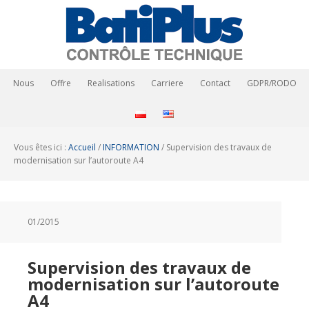
Nous
Offre
Realisations
Carriere
Contact
GDPR/RODO
Vous êtes ici :
Accueil
/
INFORMATION
/
Supervision des travaux de
modernisation sur l’autoroute A4
01/2015
Supervision des travaux de
modernisation sur l’autoroute
A4