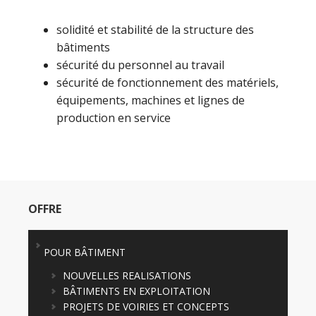
solidité et stabilité de la structure des
bâtiments
sécurité du personnel au travail
sécurité de fonctionnement des matériels,
équipements, machines et lignes de
production en service
OFFRE
POUR BÂTIMENT
NOUVELLES REALISATIONS
BÂTIMENTS EN EXPLOITATION
PROJETS DE VOIRIES ET CONCEPTS