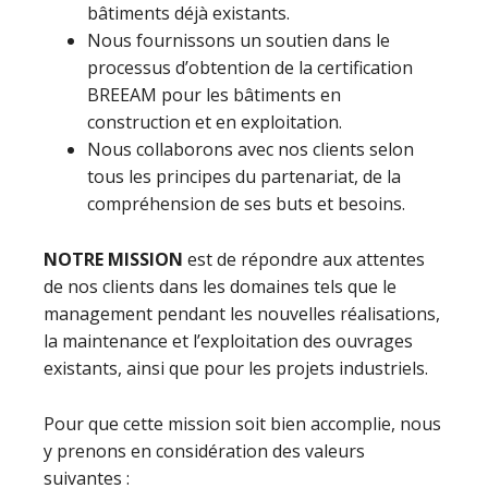
bâtiments déjà existants.
Nous fournissons un soutien dans le
processus d’obtention de la certification
BREEAM pour les bâtiments en
construction et en exploitation.
Nous collaborons avec nos clients selon
tous les principes du partenariat, de la
compréhension de ses buts et besoins.
NOTRE MISSION
est de répondre aux attentes
de nos clients dans les domaines tels que le
management pendant les nouvelles réalisations,
la maintenance et l’exploitation des ouvrages
existants, ainsi que pour les projets industriels.
Pour que cette mission soit bien accomplie, nous
y prenons en considération des valeurs
suivantes :