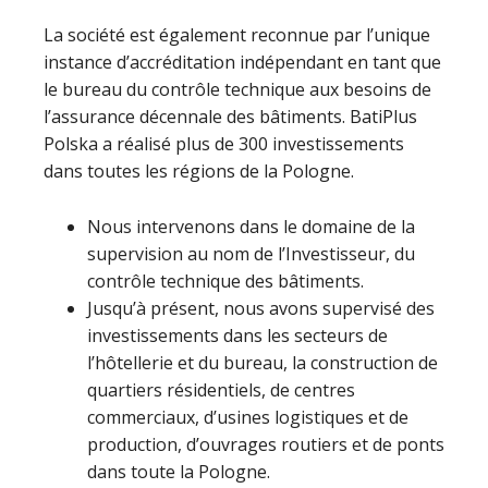
La société est également reconnue par l’unique
instance d’accréditation indépendant en tant que
le bureau du contrôle technique aux besoins de
l’assurance décennale des bâtiments. BatiPlus
Polska a réalisé plus de 300 investissements
dans toutes les régions de la Pologne.
Nous intervenons dans le domaine de la
supervision au nom de l’Investisseur, du
contrôle technique des bâtiments.
Jusqu’à présent, nous avons supervisé des
investissements dans les secteurs de
l’hôtellerie et du bureau, la construction de
quartiers résidentiels, de centres
commerciaux, d’usines logistiques et de
production, d’ouvrages routiers et de ponts
dans toute la Pologne.