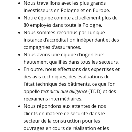
Nous travaillons avec les plus grands
investisseurs en Pologne et en Europe.
Notre équipe compte actuellement plus de
80 employés dans toute la Pologne.
Nous sommes reconnus par l’unique
instance d’accréditation indépendant et des
compagnies d’assurances.
Nous avons une équipe d’ingénieurs
hautement qualifiés dans tous les secteurs.
En outre, nous effectuons des expertises et
des avis techniques, des évaluations de
l’état technique des bâtiments, ce que l’on
appelle
technical due diligence
(TDD) et des
réexamens intermédiaires.
Nous répondons aux attentes de nos
clients en matière de sécurité dans le
secteur de la construction pour les
ouvrages en cours de réalisation et les