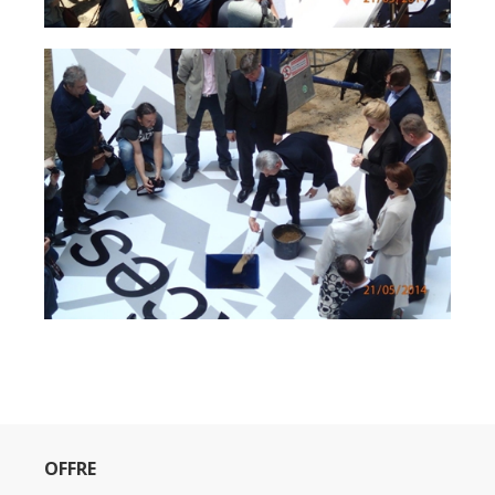
OFFRE