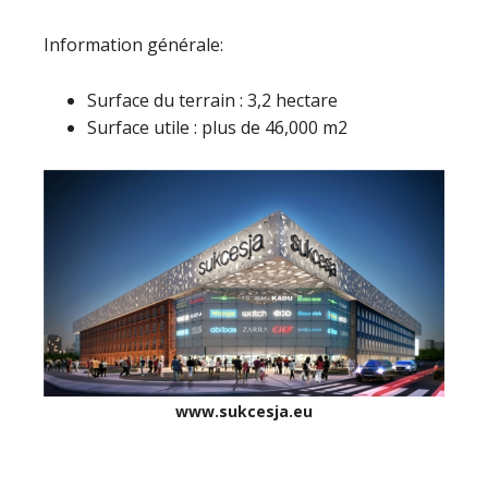
Information générale:
Surface du terrain : 3,2 hectare
Surface utile : plus de 46,000 m2
www.sukcesja.eu