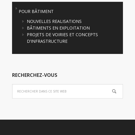
POUR BÂTIMENT
NOUVELLES REALISATIONS
BÂTIMENTS EN EXPLOITATION
PROJETS DE VOIRIES ET CONCEPTS
D’INFRASTRUCTURE
RECHERCHEZ-VOUS