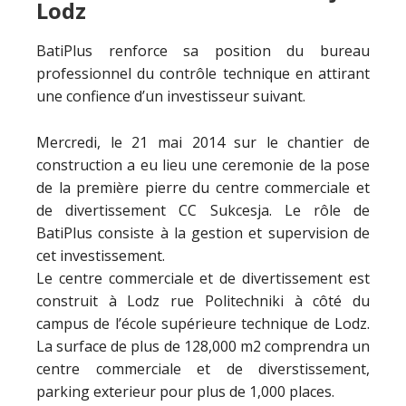
Lodz
BatiPlus renforce sa position du bureau
professionnel du contrôle technique en attirant
une confience d’un investisseur suivant.
Mercredi, le 21 mai 2014 sur le chantier de
construction a eu lieu une ceremonie de la pose
de la première pierre du centre commerciale et
de divertissement CC Sukcesja. Le rôle de
BatiPlus consiste à la gestion et supervision de
cet investissement.
Le centre commerciale et de divertissement est
construit à Lodz rue Politechniki à côté du
campus de l’école supérieure technique de Lodz.
La surface de plus de 128,000 m2 comprendra un
centre commerciale et de diverstissement,
parking exterieur pour plus de 1,000 places.