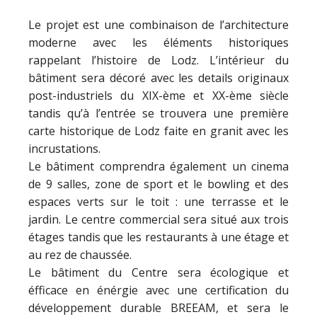
Le projet est une combinaison de l’architecture
moderne avec les éléments historiques
rappelant l’histoire de Lodz. L’intérieur du
bâtiment sera décoré avec les details originaux
post-industriels du XIX-ème et XX-ème siècle
tandis qu’à l’entrée se trouvera une première
carte historique de Lodz faite en granit avec les
incrustations.
Le bâtiment comprendra également un cinema
de 9 salles, zone de sport et le bowling et des
espaces verts sur le toit : une terrasse et le
jardin. Le centre commercial sera situé aux trois
étages tandis que les restaurants à une étage et
au rez de chaussée.
Le bâtiment du Centre sera écologique et
éfficace en énérgie avec une certification du
développement durable BREEAM, et sera le