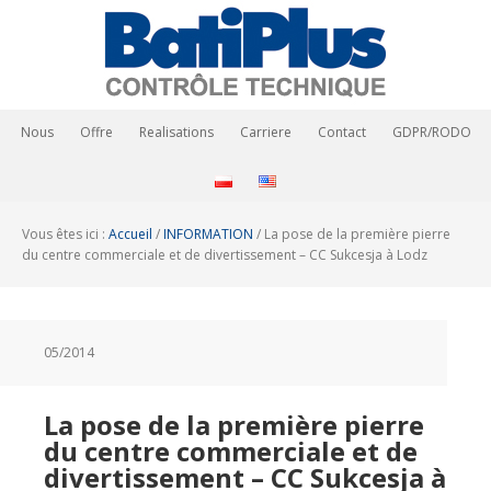
Nous
Offre
Realisations
Carriere
Contact
GDPR/RODO
Vous êtes ici :
Accueil
/
INFORMATION
/
La pose de la première pierre
du centre commerciale et de divertissement – CC Sukcesja à Lodz
05/2014
La pose de la première pierre
du centre commerciale et de
divertissement – CC Sukcesja à