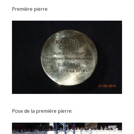
Première pierre
Pose de la première pierre: