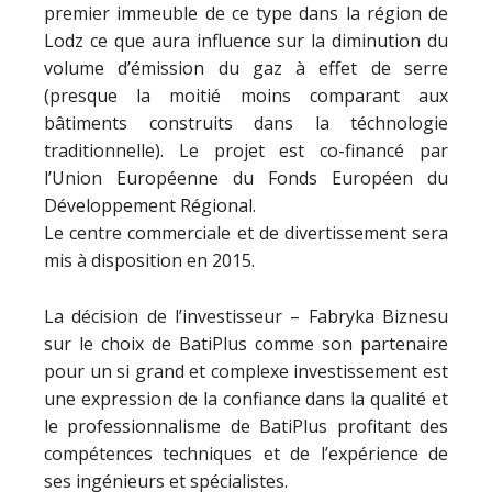
premier immeuble de ce type dans la région de
Lodz ce que aura influence sur la diminution du
volume d’émission du gaz à effet de serre
(presque la moitié moins comparant aux
bâtiments construits dans la téchnologie
traditionnelle). Le projet est co-financé par
l’Union Européenne du Fonds Européen du
Développement Régional.
Le centre commerciale et de divertissement sera
mis à disposition en 2015.
La décision de l’investisseur – Fabryka Biznesu
sur le choix de BatiPlus comme son partenaire
pour un si grand et complexe investissement est
une expression de la confiance dans la qualité et
le professionnalisme de BatiPlus profitant des
compétences techniques et de l’expérience de
ses ingénieurs et spécialistes.