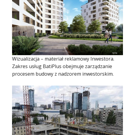
Wizualizacja – materiał reklamowy Inwestora.
Zakres usług BatiPlus obejmuje zarządzanie
procesem budowy z nadzorem inwestorskim.