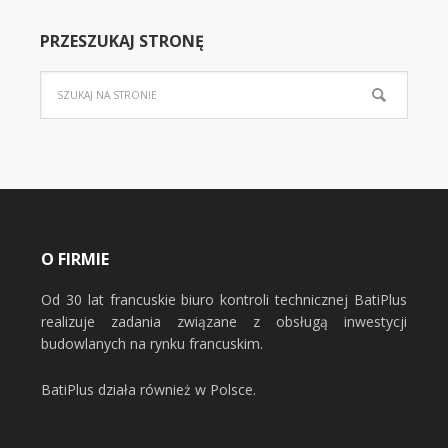
PRZESZUKAJ STRONĘ
O FIRMIE
Od 30 lat francuskie biuro kontroli technicznej BatiPlus
realizuje zadania związane z obsługą inwestycji
budowlanych na rynku francuskim.
BatiPlus działa również w Polsce.