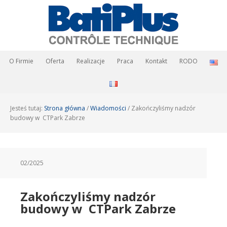
O Firmie
Oferta
Realizacje
Praca
Kontakt
RODO
Jesteś tutaj:
Strona główna
/
Wiadomości
/
Zakończyliśmy nadzór
budowy w CTPark Zabrze
02/2025
Zakończyliśmy nadzór
budowy w CTPark Zabrze