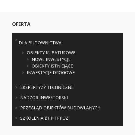
OFERTA
DLA BUDOWNICTWA
OBIEKTY KUBATUROWE
NOWE INWESTYCJE
OBIEKTY ISTNIEJĄCE
INWESTYCJE DROGOWE
EKSPERTYZY TECHNICZNE
NADZÓR INWESTORSKI
PRZEGLĄD OBIEKTÓW BUDOWLANYCH
SZKOLENIA BHP I PPOŻ