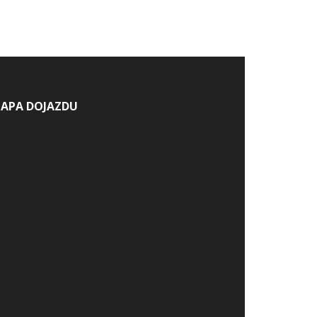
APA DOJAZDU