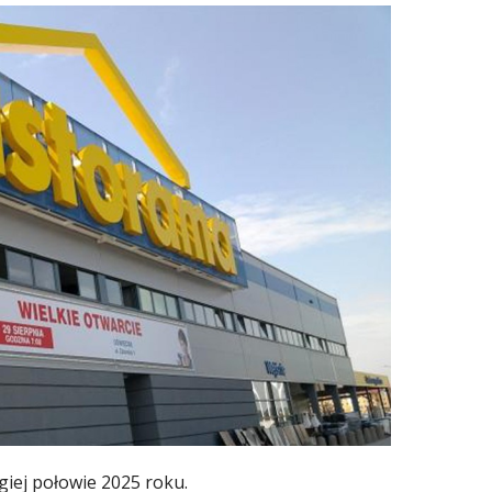
giej połowie 2025 roku.