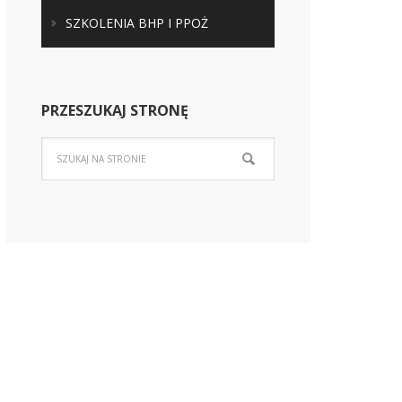
SZKOLENIA BHP I PPOŻ
PRZESZUKAJ STRONĘ