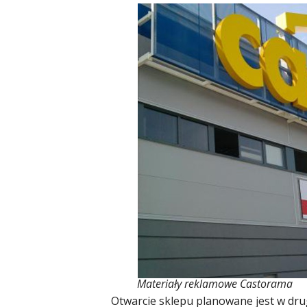
Materiały reklamowe Castorama
Otwarcie sklepu planowane jest w dru