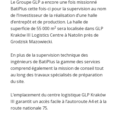
Le Groupe GLP a encore une fois missionné
BatiPlus cette fois-ci pour la supervision au nom
de l’Investisseur de la réalisation d’une halle
d’entrepôt et de production. La halle de
2
superficie de 55 000 m
sera localisée dans GLP
Kraków III Logistics Centre à Natolin près de
Grodzisk Mazowiecki.
En plus de la supervision technique des
ingénieurs de BatiPlus la gamme des services
comprend également la mission de conseil tout
au long des travaux spécialisés de préparation
du site.
L’emplacement du centre logistique GLP Kraków
III garantit un accès facile à l’autoroute A4 et à la
route nationale 75.