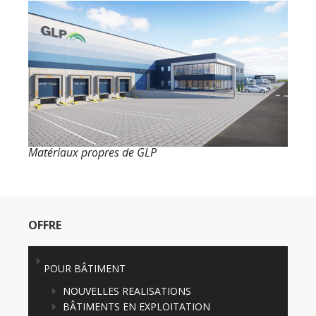
Matériaux propres de GLP
OFFRE
POUR BÂTIMENT
NOUVELLES REALISATIONS
BÂTIMENTS EN EXPLOITATION