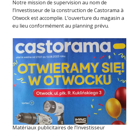
Notre mission de supervision au nom de
l’Investisseur de la construction de Castorama à
Otwock est accomplie. L’ouverture du magasin a
eu lieu conformément au planning prévu.
Matériaux publicitaires de l’Investisseur