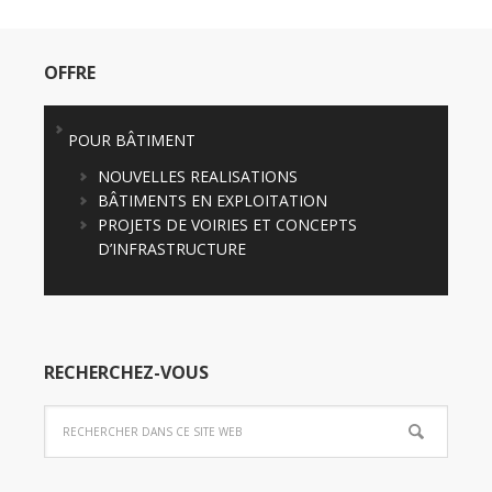
OFFRE
POUR BÂTIMENT
NOUVELLES REALISATIONS
BÂTIMENTS EN EXPLOITATION
PROJETS DE VOIRIES ET CONCEPTS
D’INFRASTRUCTURE
RECHERCHEZ-VOUS