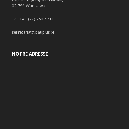
02-796 Warszawa
Tel.
+48 (22) 250 57 00
sekretariat@batiplus.pl
NOTRE ADRESSE