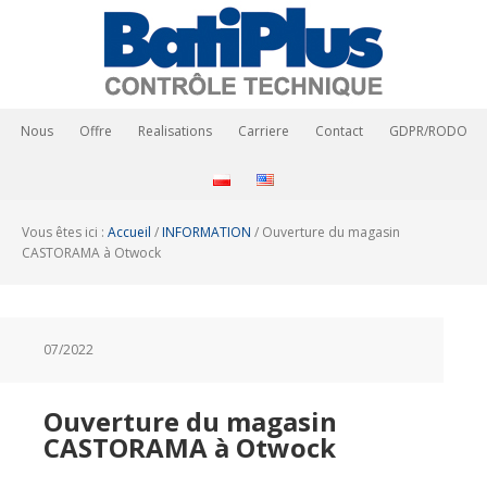
Nous
Offre
Realisations
Carriere
Contact
GDPR/RODO
Vous êtes ici :
Accueil
/
INFORMATION
/
Ouverture du magasin
CASTORAMA à Otwock
07/2022
Ouverture du magasin
CASTORAMA à Otwock