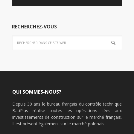
RECHERCHEZ-VOUS
QUI SOMMES-NOUS?
Depuis 30 ans le bureau français du contrôle technique
BatiPlus réalise toutes les opérations liées aux
investissements de construction sur le marché français.
Il est présent également sur le marché polonais.