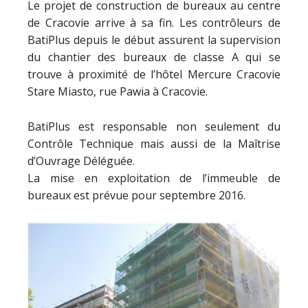
Le projet de construction de bureaux au centre
de Cracovie arrive à sa fin. Les contrôleurs de
BatiPlus depuis le début assurent la supervision
du chantier des bureaux de classe A qui se
trouve à proximité de l’hôtel Mercure Cracovie
Stare Miasto, rue Pawia à Cracovie.
BatiPlus est responsable non seulement du
Contrôle Technique mais aussi de la Maîtrise
d’Ouvrage Déléguée.
La mise en exploitation de l’immeuble de
bureaux est prévue pour septembre 2016.