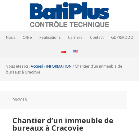
Nous
Offre
Realisations
Carriere
Contact
GDPR/RODO
Vous êtes ici :
Accueil
/
INFORMATION
/
Chantier d’un immeuble de
bureaux à Cracovie
06/2016
Chantier d’un immeuble de
bureaux à Cracovie