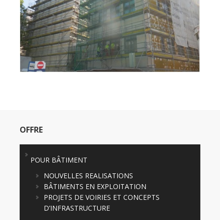
OFFRE
POUR BÂTIMENT
NOUVELLES REALISATIONS
BÂTIMENTS EN EXPLOITATION
PROJETS DE VOIRIES ET CONCEPTS
D’INFRASTRUCTURE