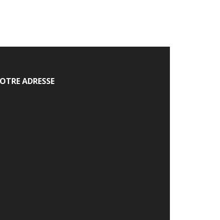
OTRE ADRESSE