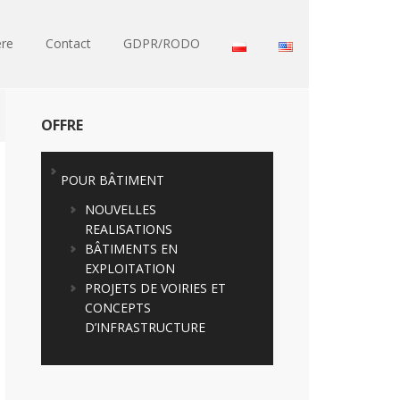
ere
Contact
GDPR/RODO
OFFRE
POUR BÂTIMENT
NOUVELLES
REALISATIONS
BÂTIMENTS EN
EXPLOITATION
PROJETS DE VOIRIES ET
CONCEPTS
D’INFRASTRUCTURE