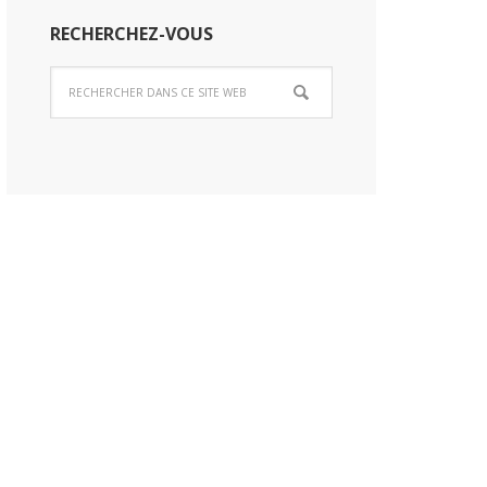
RECHERCHEZ-VOUS