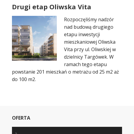
Drugi etap Oliwska Vita
Rozpoczęliśmy nadzór
nad budową drugiego
etapu inwestycji
mieszkaniowej Oliwska
Vita przy ul. Oliwskiej w
dzielnicy Targówek. W
ramach tego etapu
powstanie 201 mieszkań o metrażu od 25 m2 aż
do 100 m2.
OFERTA