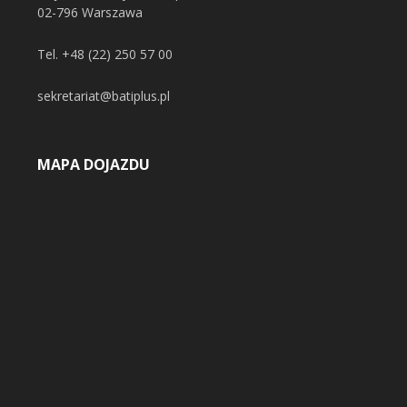
02-796 Warszawa
Tel.
+48 (22) 250 57 00
sekretariat@batiplus.pl
MAPA DOJAZDU