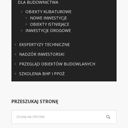
DLA BUDOWNICTWA
OBIEKTY KUBATUROWE
NOWE INWESTYCJE
OBIEKTY ISTNIEJĄCE
INWESTYCJE DROGOWE
EKSPERTYZY TECHNICZNE
NADZÓR INWESTORSKI
PRZEGLĄD OBIEKTÓW BUDOWLANYCH
SZKOLENIA BHP I PPOŻ
PRZESZUKAJ STRONĘ