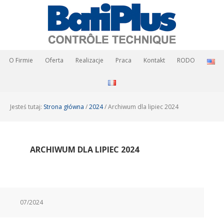
O Firmie
Oferta
Realizacje
Praca
Kontakt
RODO
Jesteś tutaj:
Strona główna
/
2024
/
Archiwum dla lipiec 2024
ARCHIWUM DLA LIPIEC 2024
07/2024