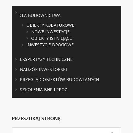
DLA BUDOWNICTWA
OBIEKTY KUBATUROWE
NOWE INWESTYCJE
OBIEKTY ISTNIEJĄCE
INWESTYCJE DROGOWE
EKSPERTYZY TECHNICZNE
NADZÓR INWESTORSKI
PRZEGLĄD OBIEKTÓW BUDOWLANYCH
SZKOLENIA BHP I PPOŻ
PRZESZUKAJ STRONĘ