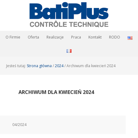
O Firmie
Oferta
Realizacje
Praca
Kontakt
RODO
Jesteś tutaj:
Strona główna
/
2024
/
Archiwum dla kwiecień 2024
ARCHIWUM DLA KWIECIEŃ 2024
04/2024