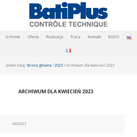
O Firmie
Oferta
Realizacje
Praca
Kontakt
RODO
Jesteś tutaj:
Strona główna
/
2023
/
Archiwum dla kwiecień 2023
ARCHIWUM DLA KWIECIEŃ 2023
04/2023