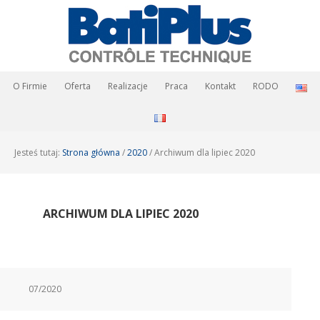
O Firmie
Oferta
Realizacje
Praca
Kontakt
RODO
Jesteś tutaj:
Strona główna
/
2020
/
Archiwum dla lipiec 2020
ARCHIWUM DLA LIPIEC 2020
07/2020