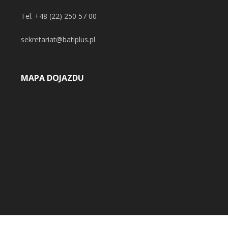
Tel.
+48 (22) 250 57 00
sekretariat@batiplus.pl
MAPA DOJAZDU