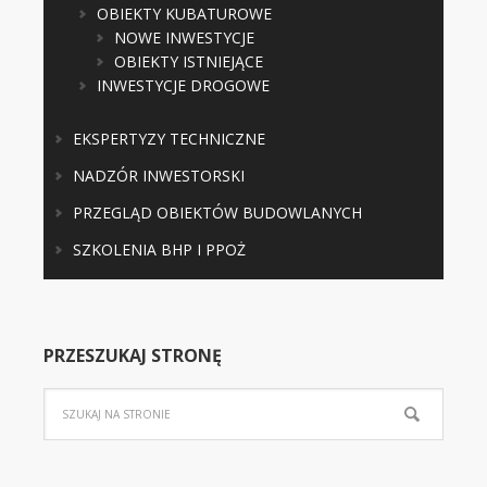
OBIEKTY KUBATUROWE
NOWE INWESTYCJE
OBIEKTY ISTNIEJĄCE
INWESTYCJE DROGOWE
EKSPERTYZY TECHNICZNE
NADZÓR INWESTORSKI
PRZEGLĄD OBIEKTÓW BUDOWLANYCH
SZKOLENIA BHP I PPOŻ
PRZESZUKAJ STRONĘ