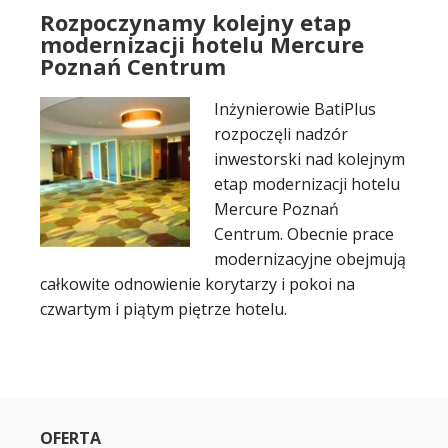
Rozpoczynamy kolejny etap
modernizacji hotelu Mercure
Poznań Centrum
Inżynierowie BatiPlus
rozpoczęli nadzór
inwestorski nad kolejnym
etap modernizacji hotelu
Mercure Poznań
Centrum. Obecnie prace
modernizacyjne obejmują
całkowite odnowienie korytarzy i pokoi na
czwartym i piątym piętrze hotelu.
OFERTA