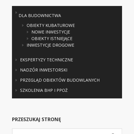
DLA BUDOWNICTWA
OBIEKTY KUBATUROWE
NOWE INWESTYCJE
OBIEKTY ISTNIEJĄCE
INWESTYCJE DROGOWE
EKSPERTYZY TECHNICZNE
NADZÓR INWESTORSKI
PRZEGLĄD OBIEKTÓW BUDOWLANYCH
SZKOLENIA BHP I PPOŻ
PRZESZUKAJ STRONĘ