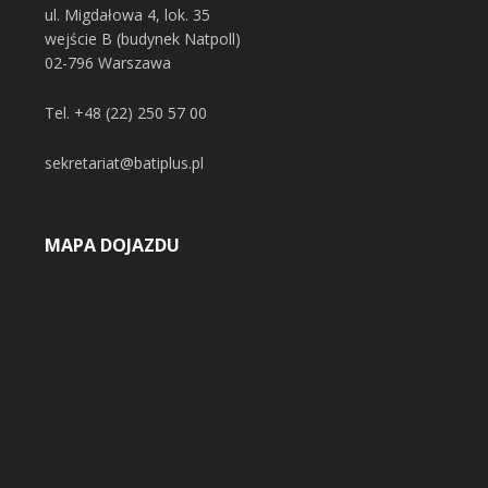
ul. Migdałowa 4, lok. 35
wejście B (budynek Natpoll)
02-796 Warszawa
Tel.
+48 (22) 250 57 00
sekretariat@batiplus.pl
MAPA DOJAZDU