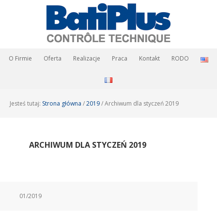
O Firmie
Oferta
Realizacje
Praca
Kontakt
RODO
Jesteś tutaj:
Strona główna
/
2019
/
Archiwum dla styczeń 2019
ARCHIWUM DLA STYCZEŃ 2019
01/2019